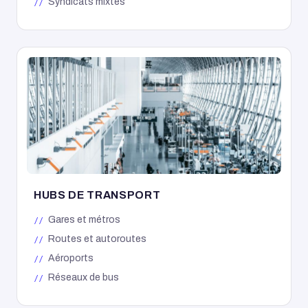
Syndicats mixtes
HUBS DE TRANSPORT
Gares et métros
Routes et autoroutes
Aéroports
Réseaux de bus