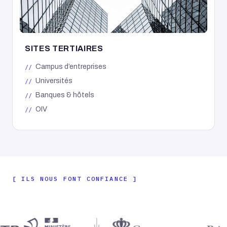
SITES TERTIAIRES
Campus d’entreprises
Universités
Banques & hôtels
OIV
ILS NOUS FONT CONFIANCE