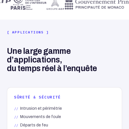
APPLICATIONS
Une large gamme
d’applications,
du temps réel à l’enquête
SÛRETÉ & SÉCURITÉ
Intrusion et périmétrie
Mouvements de foule
Départs de feu