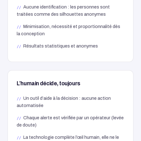
Aucune identification : les personnes sont
traitées comme des silhouettes anonymes
Minimisation, nécessité et proportionnalité dès
la conception
Résultats statistiques et anonymes
L’humain décide, toujours
Un outil d’aide à la décision : aucune action
automatisée
Chaque alerte est vérifiée par un opérateur (levée
de doute)
La technologie complète l’œil humain, elle ne le