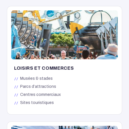
LOISIRS ET COMMERCES
Musées & stades
Parcs d’attractions
Centres commerciaux
Sites touristiques