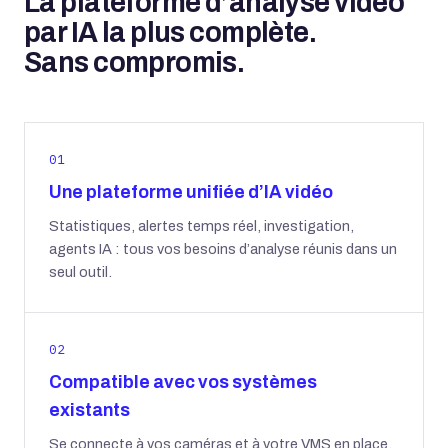
La plateforme d’analyse vidéo
par IA la plus complète.
Sans compromis.
01
Une plateforme unifiée d’IA vidéo
Statistiques, alertes temps réel, investigation,
agents IA : tous vos besoins d’analyse réunis dans un
seul outil.
02
Compatible avec vos systèmes
existants
Se connecte à vos caméras et à votre VMS en place,