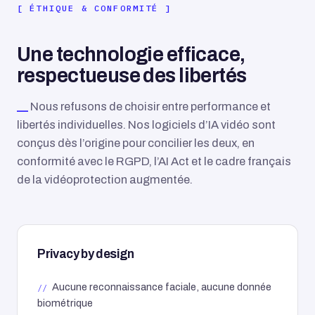
ÉTHIQUE & CONFORMITÉ
Une technologie efficace,
respectueuse des libertés
Nous refusons de choisir entre performance et
libertés individuelles. Nos logiciels d’IA vidéo sont
conçus dès l’origine pour concilier les deux, en
conformité avec le RGPD, l’AI Act et le cadre français
de la vidéoprotection augmentée.
Privacy by design
Aucune reconnaissance faciale, aucune donnée
biométrique