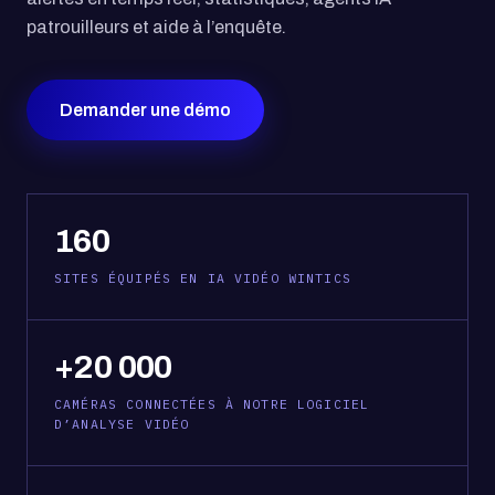
patrouilleurs et aide à l’enquête.
Demander une démo
160
SITES ÉQUIPÉS EN IA VIDÉO WINTICS
+20 000
CAMÉRAS CONNECTÉES À NOTRE LOGICIEL
D’ANALYSE VIDÉO