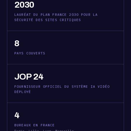
2030
LAURÉAT DU PLAN FRANCE 2030 POUR LA
SÉCURITÉ DES SITES CRITIQUES
8
PAYS COUVERTS
JOP 24
FOURNISSEUR OFFICIEL DU SYSTÈME IA VIDÉO
DÉPLOYÉ
4
BUREAUX EN FRANCE
Paris, Lille, Lyon, Marseille