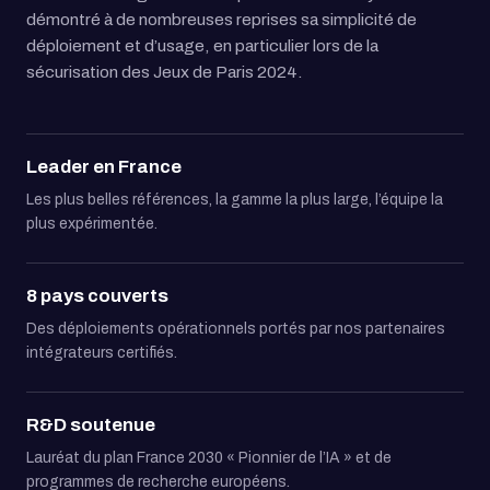
démontré à de nombreuses reprises sa simplicité de
déploiement et d’usage, en particulier lors de la
sécurisation des Jeux de Paris 2024.
Leader en France
Les plus belles références, la gamme la plus large, l’équipe la
plus expérimentée.
8 pays couverts
Des déploiements opérationnels portés par nos partenaires
intégrateurs certifiés.
R&D soutenue
Lauréat du plan France 2030 « Pionnier de l’IA » et de
programmes de recherche européens.