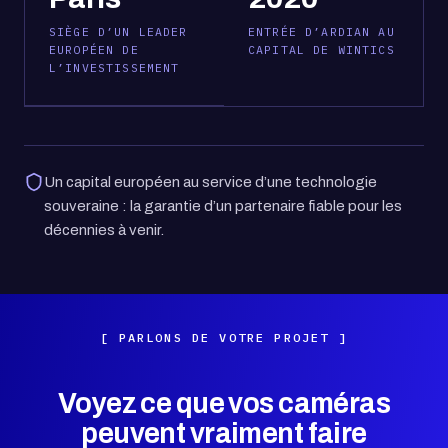
SIÈGE D’UN LEADER
ENTRÉE D’ARDIAN AU
EUROPÉEN DE
CAPITAL DE WINTICS
L’INVESTISSEMENT
Un capital européen au service d’une technologie
souveraine : la garantie d’un partenaire fiable pour les
décennies à venir.
PARLONS DE VOTRE PROJET
Voyez ce que vos caméras
peuvent vraiment faire