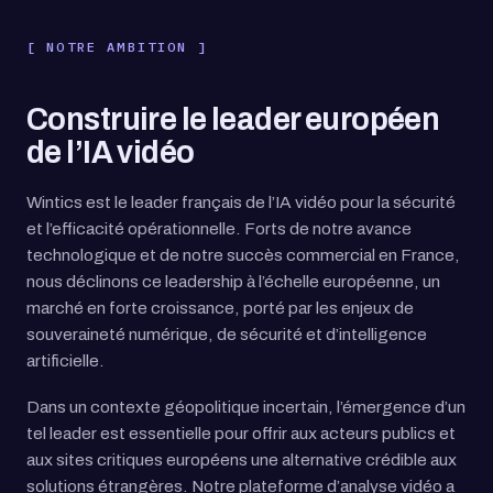
NOTRE AMBITION
Construire le leader européen
de l’IA vidéo
Wintics est le leader français de l’IA vidéo pour la sécurité
et l’efficacité opérationnelle. Forts de notre avance
technologique et de notre succès commercial en France,
nous déclinons ce leadership à l’échelle européenne, un
marché en forte croissance, porté par les enjeux de
souveraineté numérique, de sécurité et d’intelligence
artificielle.
Dans un contexte géopolitique incertain, l’émergence d’un
tel leader est essentielle pour offrir aux acteurs publics et
aux sites critiques européens une alternative crédible aux
solutions étrangères. Notre plateforme d’analyse vidéo a