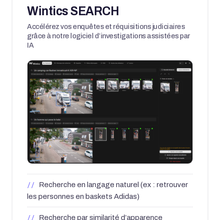
Wintics SEARCH
Accélérez vos enquêtes et réquisitions judiciaires
grâce à notre logiciel d’investigations assistées par
IA
Recherche en langage naturel (ex : retrouver
les personnes en baskets Adidas)
Recherche par similarité d’apparence