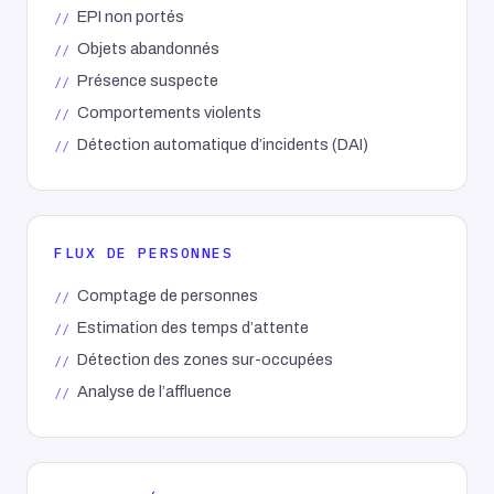
EPI non portés
Objets abandonnés
Présence suspecte
Comportements violents
Détection automatique d’incidents (DAI)
FLUX DE PERSONNES
Comptage de personnes
Estimation des temps d’attente
Détection des zones sur-occupées
Analyse de l’affluence