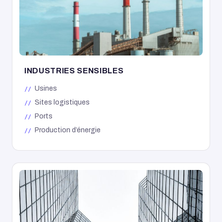
INDUSTRIES SENSIBLES
Usines
Sites logistiques
Ports
Production d’énergie