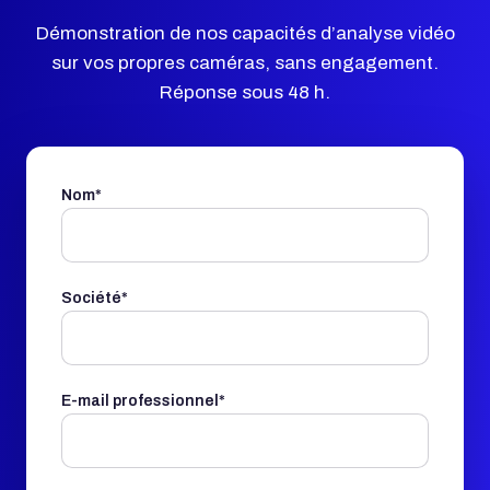
Démonstration de nos capacités d’analyse vidéo
sur vos propres caméras, sans engagement.
Réponse sous 48 h.
Nom*
Société*
E-mail professionnel*