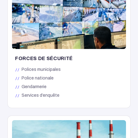
FORCES DE SÉCURITÉ
Polices municipales
Police nationale
Gendarmerie
Services d’enquête