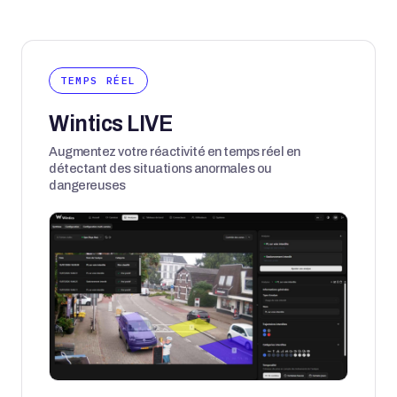
TEMPS RÉEL
Wintics LIVE
Augmentez votre réactivité en temps réel en
détectant des situations anormales ou
dangereuses