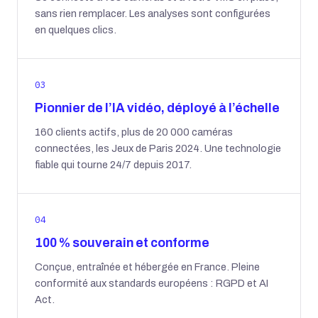
sans rien remplacer. Les analyses sont configurées
en quelques clics.
03
Pionnier de l’IA vidéo, déployé à l’échelle
160 clients actifs, plus de 20 000 caméras
connectées, les Jeux de Paris 2024. Une technologie
fiable qui tourne 24/7 depuis 2017.
04
100 % souverain et conforme
Conçue, entraînée et hébergée en France. Pleine
conformité aux standards européens : RGPD et AI
Act.