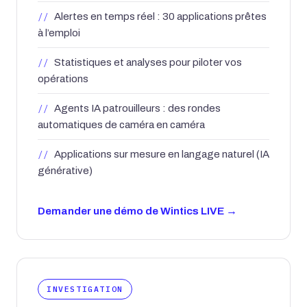
Alertes en temps réel : 30 applications prêtes
à l’emploi
Statistiques et analyses pour piloter vos
opérations
Agents IA patrouilleurs : des rondes
automatiques de caméra en caméra
Applications sur mesure en langage naturel (IA
générative)
Demander une démo de Wintics LIVE
INVESTIGATION