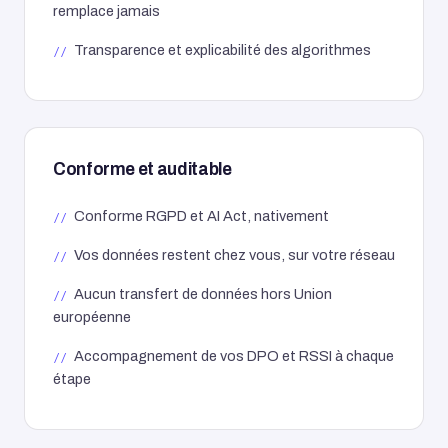
remplace jamais
Transparence et explicabilité des algorithmes
Conforme et auditable
Conforme RGPD et AI Act, nativement
Vos données restent chez vous, sur votre réseau
Aucun transfert de données hors Union
européenne
Accompagnement de vos DPO et RSSI à chaque
étape