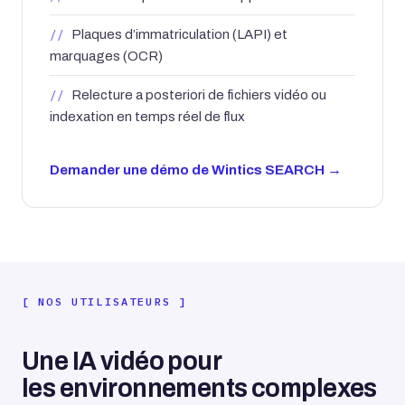
Plaques d’immatriculation (LAPI) et
marquages (OCR)
Relecture a posteriori de fichiers vidéo ou
indexation en temps réel de flux
Demander une démo de Wintics SEARCH
NOS UTILISATEURS
Une IA vidéo pour
les environnements complexes