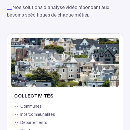
Nos solutions d’analyse vidéo répondent aux
besoins spécifiques de chaque métier.
COLLECTIVITÉS
Communes
Intercommunalités
Départements