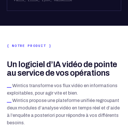
NOTRE PRODUIT
Un logiciel d’IA vidéo de pointe
au service de vos opérations
Wintics transforme vos flux vidéo en informations
exploitables, pour agir vite et bien.
Wintics propose une plateforme unifiée regroupant
deux modules d’analyse vidéo en temps réel et d’aide
à l’enquête a posteriori pour répondre à vos différents
besoins.