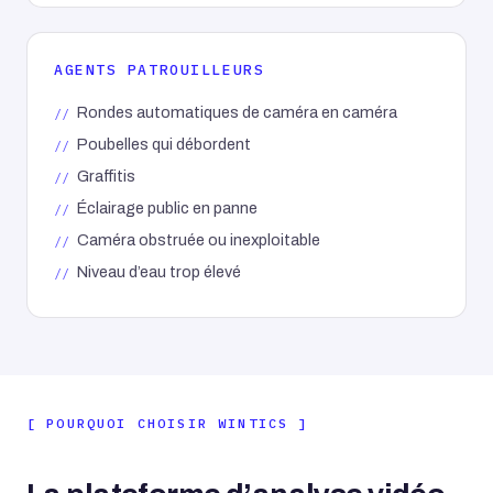
AGENTS PATROUILLEURS
Rondes automatiques de caméra en caméra
Poubelles qui débordent
Graffitis
Éclairage public en panne
Caméra obstruée ou inexploitable
Niveau d’eau trop élevé
POURQUOI CHOISIR WINTICS